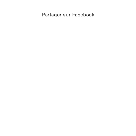
Partager sur Facebook