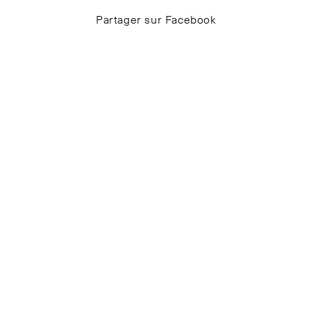
Partager sur Facebook