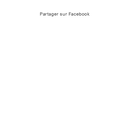
Partager sur Facebook