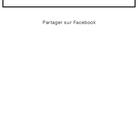
Partager sur Facebook