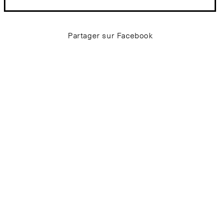
Partager sur Facebook