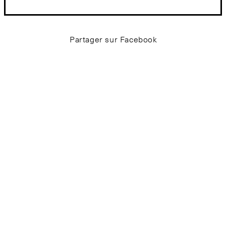
Partager sur Facebook