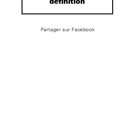
définition
Partager sur Facebook