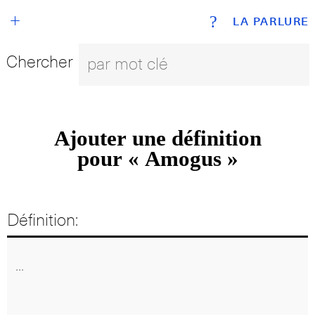
+
?
LA PARLURE
Chercher
Ajouter une définition
pour « Amogus »
Définition: