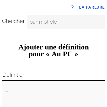
+
?
LA PARLURE
Chercher
Ajouter une définition
pour « Au PC »
Définition: