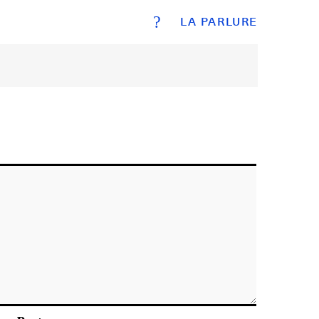
?
LA PARLURE