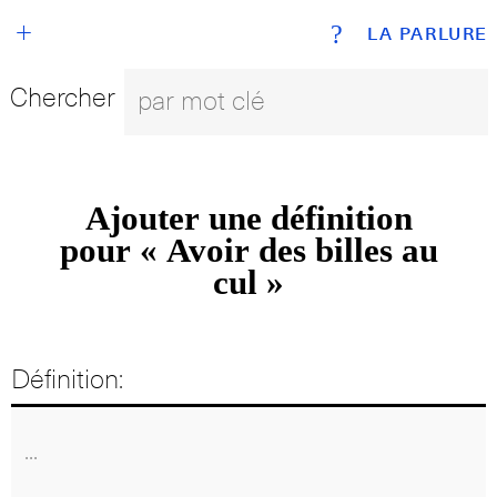
+
?
LA PARLURE
Chercher
Ajouter une définition
pour « Avoir des billes au
cul »
Définition: