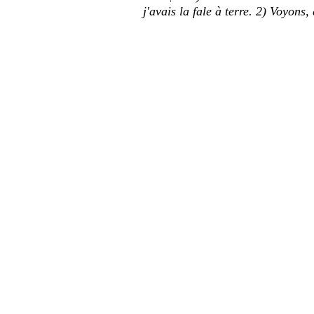
j'avais la fale à terre. 2) Voyons,