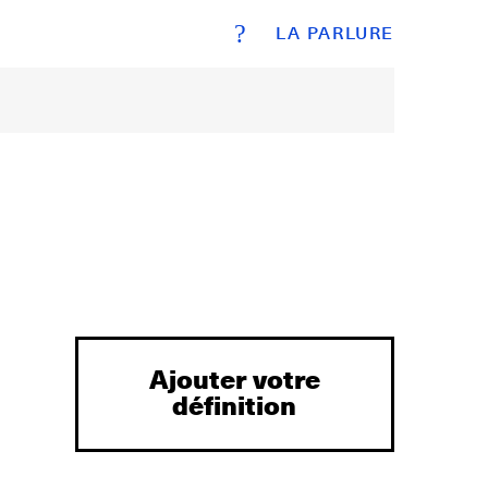
?
LA PARLURE
Ajouter votre
définition