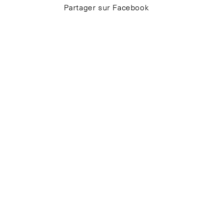
Partager sur Facebook