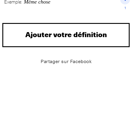
Même chose
Exemple:
1
Ajouter votre définition
Partager sur Facebook