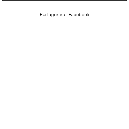
Partager sur Facebook