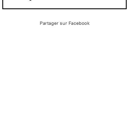
Partager sur Facebook