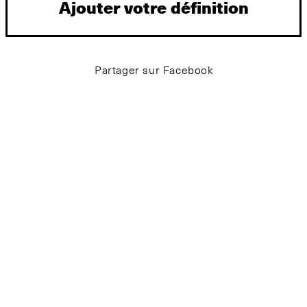
Ajouter votre définition
Partager sur Facebook