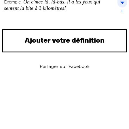
Oh c'mec là, là-bas, il a les yeux qui
Exemple:
sentent la bite à 3 kilomètres!
6
Ajouter votre définition
Partager sur Facebook