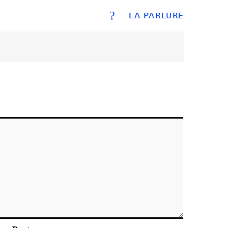
?
LA PARLURE