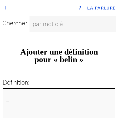
+
?
LA PARLURE
Chercher
Ajouter une définition
pour « belin »
Définition: