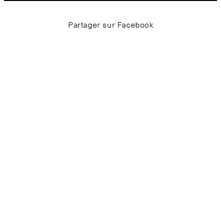
Partager sur Facebook