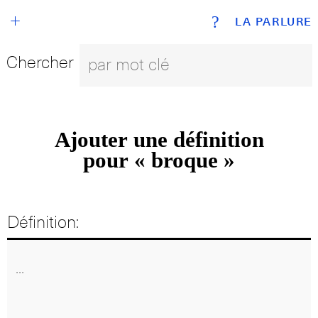
+
?
LA PARLURE
Chercher
Ajouter une définition
pour « broque »
Définition: