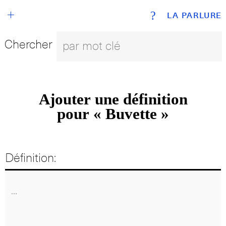
+
?
LA PARLURE
Chercher
Ajouter une définition
pour « Buvette »
Définition: