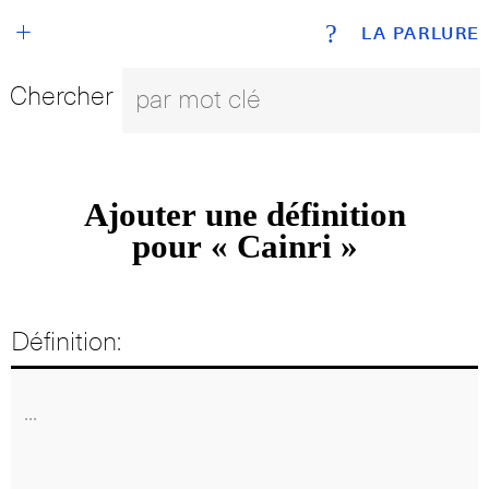
+
?
LA PARLURE
Chercher
Ajouter une définition
pour « Cainri »
Définition: