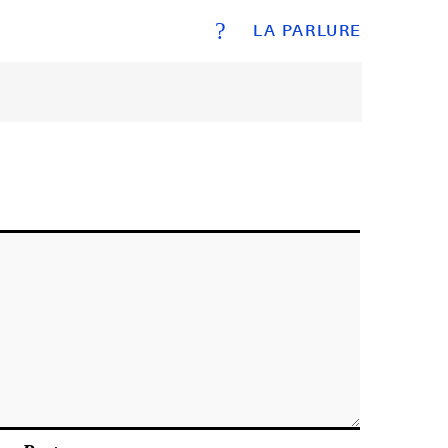
?
LA PARLURE