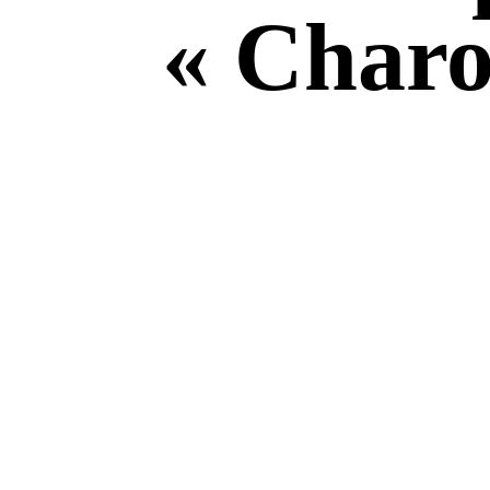
« Charo