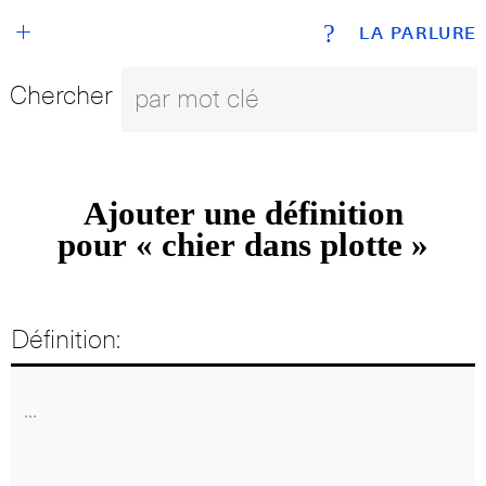
+
?
LA PARLURE
Chercher
Ajouter une définition
pour « chier dans plotte »
Définition: