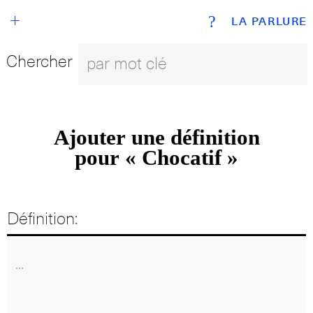
+
?
LA PARLURE
Chercher
Ajouter une définition
pour « Chocatif »
Définition: