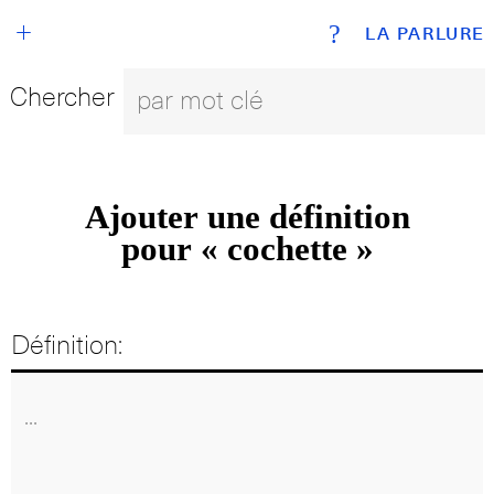
+
?
LA PARLURE
Chercher
Ajouter une définition
pour « cochette »
Définition: