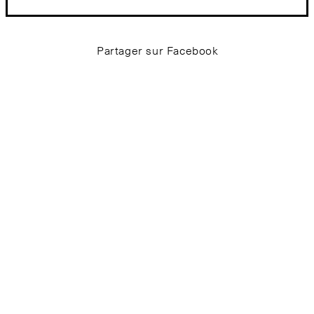
Partager sur Facebook