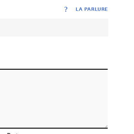
?
LA PARLURE