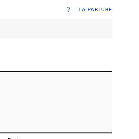
?
LA PARLURE