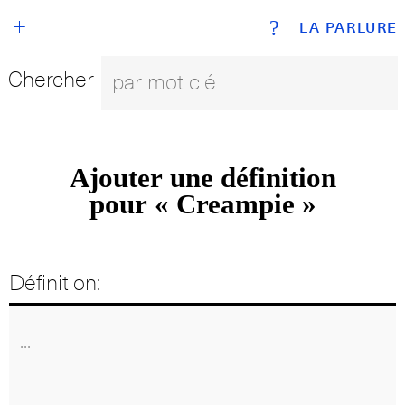
+
?
LA PARLURE
Chercher
Ajouter une définition
pour « Creampie »
Définition: