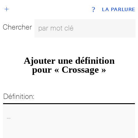
+
?
LA PARLURE
Chercher
Ajouter une définition
pour « Crossage »
Définition: