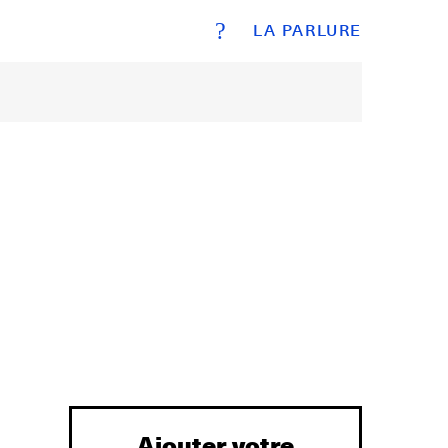
?
LA PARLURE
Ajouter votre