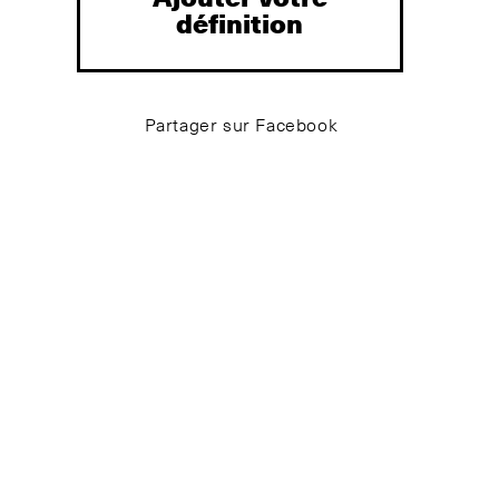
définition
Partager sur Facebook