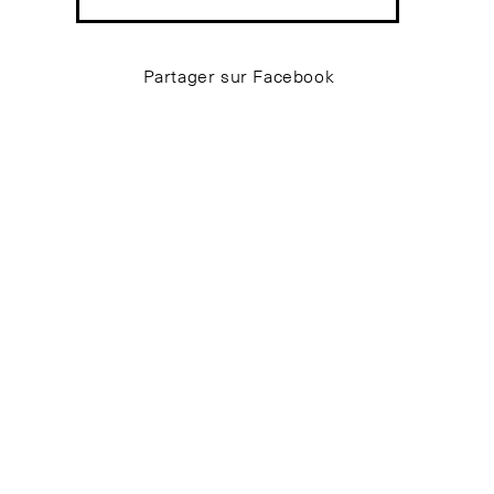
Partager sur Facebook