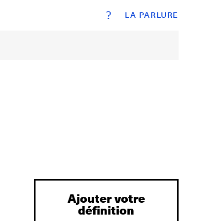
?
LA PARLURE
Ajouter votre
définition