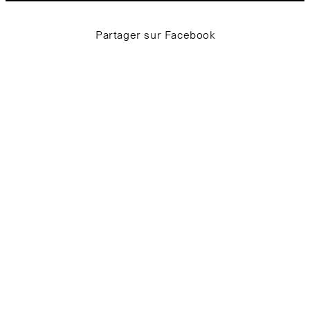
Partager sur Facebook