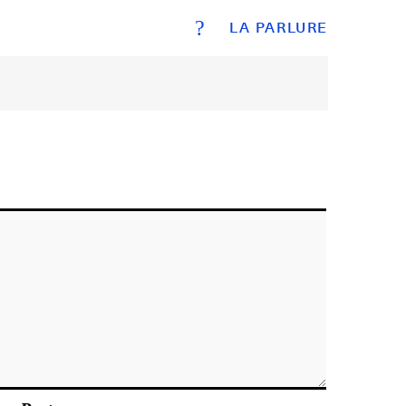
?
LA PARLURE