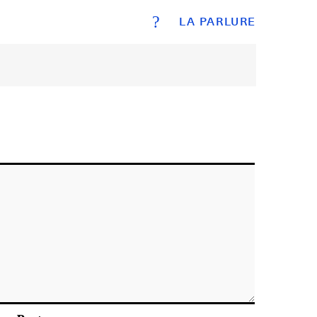
?
LA PARLURE