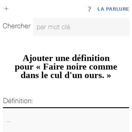
+
?
LA PARLURE
Chercher
Ajouter une définition
pour « Faire noire comme
dans le cul d'un ours. »
Définition: