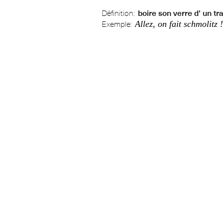
Définition:
boire son verre d' un tra
Allez, on fait schmolitz !
Exemple: