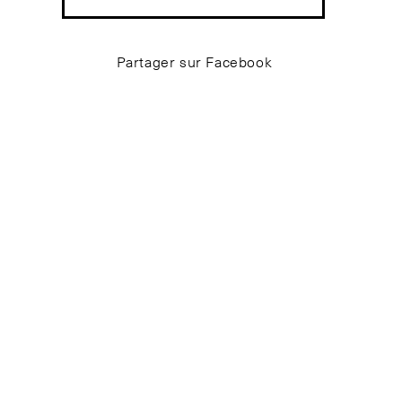
Partager sur Facebook