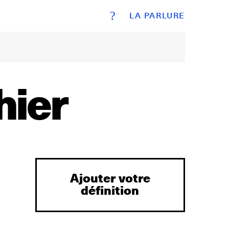
?
LA PARLURE
hier
Ajouter votre
définition