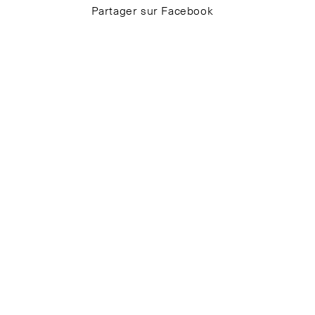
Partager sur Facebook