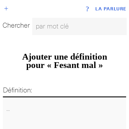
+
?
LA PARLURE
Chercher
Ajouter une définition
pour « Fesant mal »
Définition: