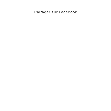
Partager sur Facebook