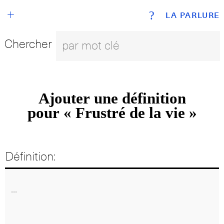
+
?
LA PARLURE
Chercher
Ajouter une définition
pour « Frustré de la vie »
Définition: