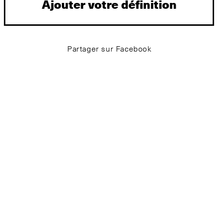
Ajouter votre définition
Partager sur Facebook