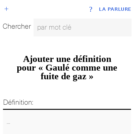
+
?
LA PARLURE
Chercher
Ajouter une définition
pour « Gaulé comme une
fuite de gaz »
Définition: