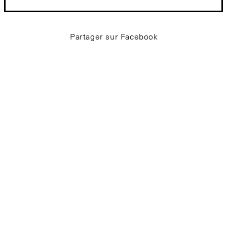
Partager sur Facebook