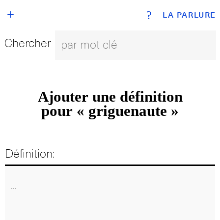
+
?
LA PARLURE
Chercher
Ajouter une définition
pour « griguenaute »
Définition: