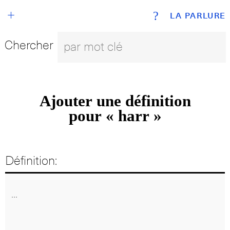
+
?
LA PARLURE
Chercher
Ajouter une définition
pour « harr »
Définition: