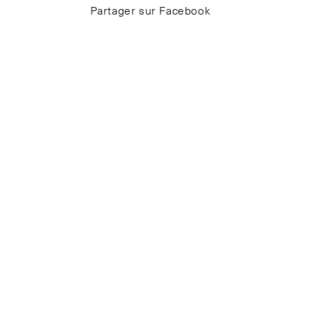
Partager sur Facebook