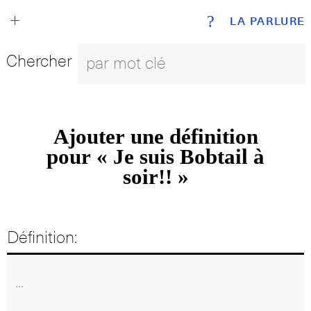
+
?
LA PARLURE
Chercher
Ajouter une définition
pour « Je suis Bobtail à
soir!! »
Définition: